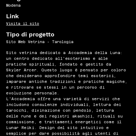
Modena
Link
Visita il sito
Tipo di progetto
Sito Web Vetrina - Tarologia
Sito vetrina dedicato a Accademia della Luna:
un centro dedicato all'esoterismo e alle
pratiche spirituali, fondato e gestito da
Skyler Arcer. Questo luogo è pensato per coloro
che desiderano approfondire temi esoterici,
imparare antiche tradizioni e pratiche magiche,
e ritrovare se stessi in un percorso di
evoluzione personale.
L'Accademia offre una varietà di servizi che
includono consulenze individuali, lettura dei
tarocchi, divinazione con pendolo, lettura
delle rune e dei registri akashici, rituali su
commissione, e trattamenti energetici come il
Lunar Reiki. Design del sito intuitivo e
semplice per dare possibilità agli utenti di