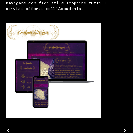
navigare con facilità e scoprire tutti i
servizi offerti dall'Accademia.