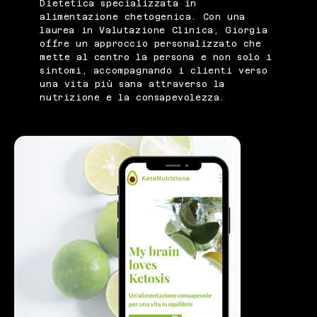
Dietetica specializzata in
alimentazione chetogenica. Con una
laurea in Valutazione Clinica, Giorgia
offre un approccio personalizzato che
mette al centro la persona e non solo i
sintomi, accompagnando i clienti verso
una vita più sana attraverso la
nutrizione e la consapevolezza.