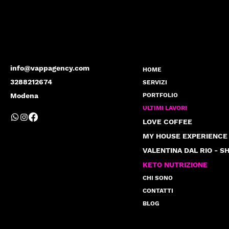
info@vappagency.com
HOME
3288212674
SERVIZI
Modena
PORTFOLIO
ULTIMI LAVORI
LOVE COFFEE
MY HOUSE EXPERIENCE
KETO NUTRIZIONE
CHI SONO
CONTATTI
BLOG