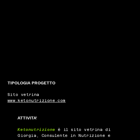
TIPOLOGIA PROGETTO
Sito vetrina
www.ketonutrizione.com
ATTIVITA'
Ketonutrizione
è il sito vetrina di
Giorgia, Consulente in Nutrizione e