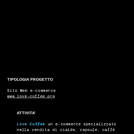
TIPOLOGIA PROGETTO
Sito Web e-commerce
www.love-coffee.org
ATTIVITA'
Love Coffee
un e-commerce specializzato
nella vendita di cialde, capsule, caffè