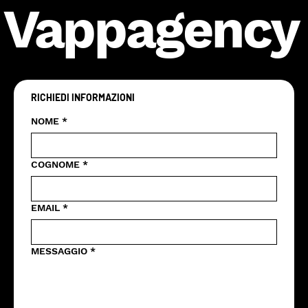
Vappagency
RICHIEDI INFORMAZIONI
NOME
*
COGNOME
*
EMAIL
*
MESSAGGIO
*