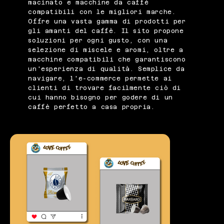
macinato e macchine da caffè
compatibili con le migliori marche.
Offre una vasta gamma di prodotti per
gli amanti del caffè. Il sito propone
soluzioni per ogni gusto, con una
selezione di miscele e aromi, oltre a
macchine compatibili che garantiscono
un'esperienza di qualità. Semplice da
navigare, l'e-commerce permette ai
clienti di trovare facilmente ciò di
cui hanno bisogno per godere di un
caffè perfetto a casa propria.