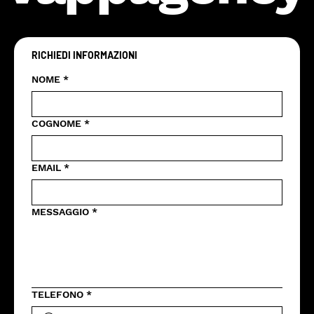
RICHIEDI INFORMAZIONI
NOME
*
COGNOME
*
EMAIL
*
MESSAGGIO
*
TELEFONO
*