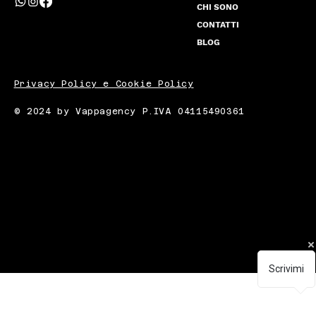
CHI SONO
CONTATTI
BLOG
Privacy Policy e Cookie Policy
© 2024 by Vappagency P.IVA 04115490361
Scrivimi