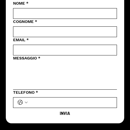
NOME
*
COGNOME
*
EMAIL
*
MESSAGGIO
*
TELEFONO
*
INVIA