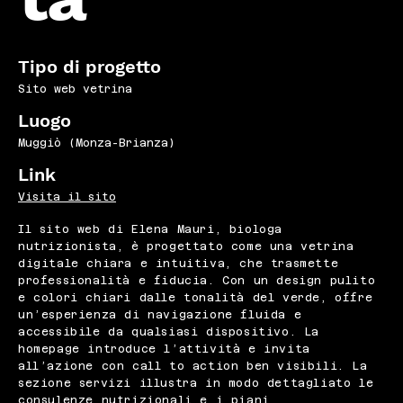
Tipo di progetto
Sito web vetrina
Luogo
Muggiò (Monza-Brianza)
Link
Visita il sito
Il sito web di Elena Mauri, biologa
nutrizionista, è progettato come una vetrina
digitale chiara e intuitiva, che trasmette
professionalità e fiducia. Con un design pulito
e colori chiari dalle tonalità del verde, offre
un’esperienza di navigazione fluida e
accessibile da qualsiasi dispositivo. La
homepage introduce l’attività e invita
all’azione con call to action ben visibili. La
sezione servizi illustra in modo dettagliato le
consulenze nutrizionali e i piani