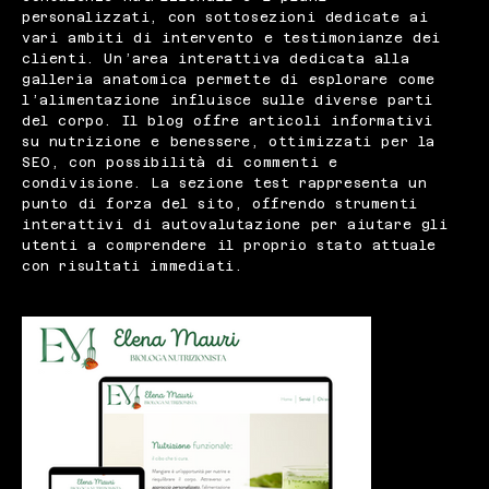
personalizzati, con sottosezioni dedicate ai
vari ambiti di intervento e testimonianze dei
clienti. Un’area interattiva dedicata alla
galleria anatomica permette di esplorare come
l’alimentazione influisce sulle diverse parti
del corpo. Il blog offre articoli informativi
su nutrizione e benessere, ottimizzati per la
SEO, con possibilità di commenti e
condivisione. La sezione test rappresenta un
punto di forza del sito, offrendo strumenti
interattivi di autovalutazione per aiutare gli
utenti a comprendere il proprio stato attuale
con risultati immediati.