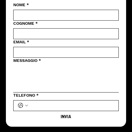
NOME
*
COGNOME
*
EMAIL
*
MESSAGGIO
*
TELEFONO
*
INVIA