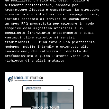
Ho realizzato un sito dal design pulito e
altamente professionale, pensato per
trasmettere fiducia e competenza. La struttura
è essenziale e intuitiva: una homepage chiara,
sezioni dedicate ai servizi di consulenza,
un'area FAQ progettata per spiegare in modo
semplice cosa significa affidarsi a un
consulente finanziario indipendente e quali
vantaggi offre rispetto ai servizi
tradizionali. Il risultato è una piattaforma
moderna, mobile-friendly e orientata alla
conversione, che valorizza l’identità del
professionista e guida l’utente verso una
richiesta di analisi gratuita.