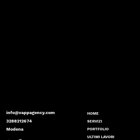
info@vappagency.com
HOME
3288212674
SERVIZI
Modena
PORTFOLIO
ULTIMI LAVORI