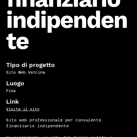
indipenden
te
Tipo di progetto
Sito Web Vetrina
Luogo
Pisa
Link
Visita il sito
Sito web professionale per consulente
finanziario indipendente