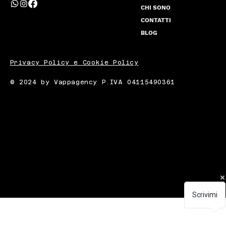
CHI SONO
CONTATTI
BLOG
Privacy Policy e Cookie Policy
© 2024 by Vappagency P.IVA 04115490361
Scrivimi