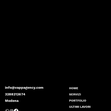
info@vappagency.com
HOME
3288212674
SERVIZI
Modena
PORTFOLIO
ULTIMI LAVORI