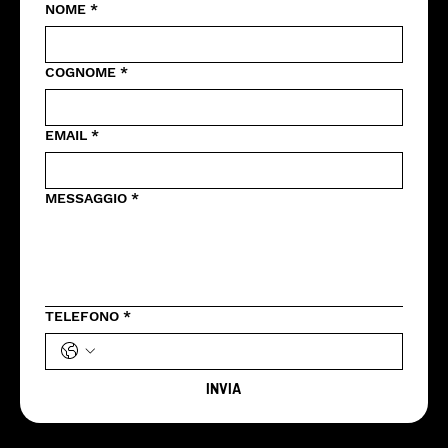
NOME
*
COGNOME
*
EMAIL
*
MESSAGGIO
*
TELEFONO
*
INVIA