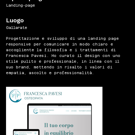
Landing-page
Luogo
Gallarate
Progettazione e sviluppo di una landing page
responsive per comunicare in modo chiaro e
accogliente la filosofia e i trattamenti di
Francesca Pavesi. Ho curato il design con uno
stile pulito e professionale, in linea con il
suo brand, mettendo in risalto i valori di
empatia, ascolto e professionalità.