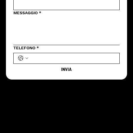
MESSAGGIO
*
TELEFONO
*
INVIA