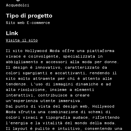
Acquedolci
Tipo di progetto
Sito web E-commerce
Link
Visita il sito
Il sito Hollywood Moda offre una piattaforma
vivace e coinvolgente, specializzata in
abbigliamento e accessori alla moda per donne.
Il design è innovativo, caratterizzato da
colori sgargianti e accattivanti, rendendo il
sito molto attraente per chi è attento alle
tendenze. L'uso di immagini dinamiche e ad
alta risoluzione, insieme a elementi
interattivi, contribuisce a creare
un'esperienza utente immersiva.
Dal punto di vista del design web, Hollywood
Moda sfrutta una combinazione di schemi di
colori vivaci e tipografia audace, riflettendo
l'energia e la vitalità del mondo della moda.
Il layout è pulito e intuitivo, consentendo una