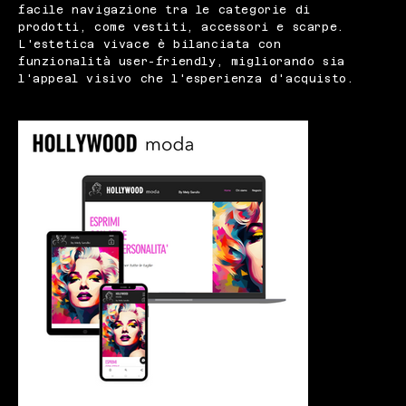
facile navigazione tra le categorie di
prodotti, come vestiti, accessori e scarpe.
L'estetica vivace è bilanciata con
funzionalità user-friendly, migliorando sia
l'appeal visivo che l'esperienza d'acquisto.