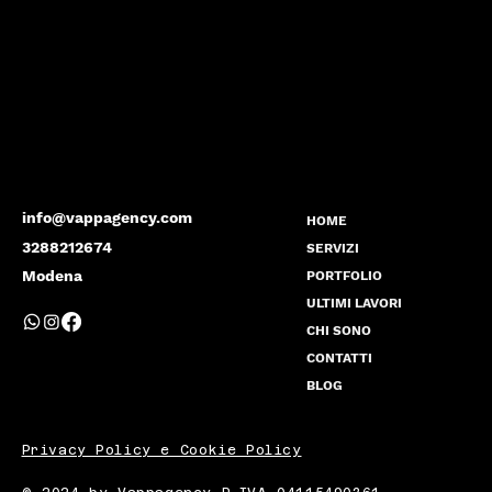
info@vappagency.com
HOME
3288212674
SERVIZI
Modena
PORTFOLIO
ULTIMI LAVORI
CHI SONO
CONTATTI
BLOG
Privacy Policy e Cookie Policy