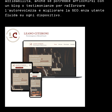
affidabilità, anche se potrebbe arricchirsi con
un blog o testimonianze per rafforzare
l’autorevolezza e migliorare la SEO.enza utente
fluida su ogni dispositivo.