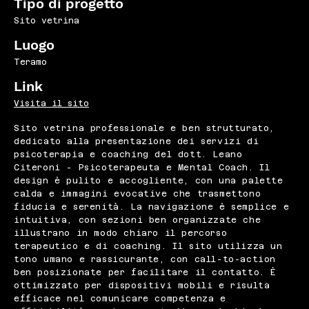
Tipo di progetto
Sito vetrina
Luogo
Teramo
Link
Visita il sito
Sito vetrina professionale e ben strutturato,
dedicato alla presentazione dei servizi di
psicoterapia e coaching del dott. Leano
Citeroni - Psicoterapeuta e Mental Coach. Il
design è pulito e accogliente, con una palette
calda e immagini evocative che trasmettono
fiducia e serenità. La navigazione è semplice e
intuitiva, con sezioni ben organizzate che
illustrano in modo chiaro il percorso
terapeutico e di coaching. Il sito utilizza un
tono umano e rassicurante, con call-to-action
ben posizionate per facilitare il contatto. È
ottimizzato per dispositivi mobili e risulta
efficace nel comunicare competenza e