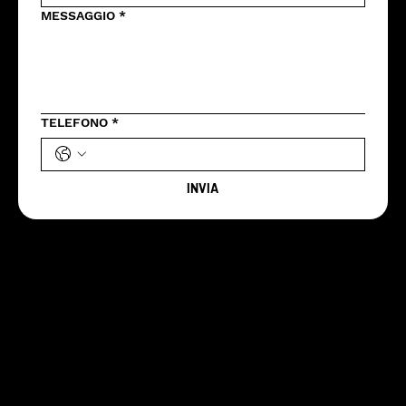
MESSAGGIO
*
TELEFONO
*
INVIA