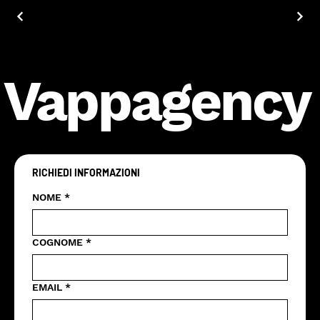
Vappagency
RICHIEDI INFORMAZIONI
NOME
*
COGNOME
*
EMAIL
*