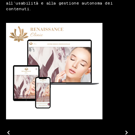
all’usabilità e alla gestione autonoma dei
contenuti.