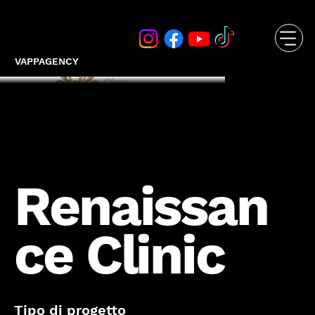
VAPPAGENCY
Renaissan
ce Clinic
Tipo di progetto