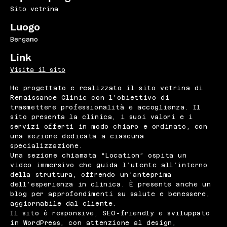
Sito vetrina
Luogo
Bergamo
Link
Visita il sito
Ho progettato e realizzato il sito vetrina di
Renaissance Clinic con l’obiettivo di
trasmettere professionalità e accoglienza. Il
sito presenta la clinica, i suoi valori e i
servizi offerti in modo chiaro e ordinato, con
una sezione dedicata a ciascuna
specializzazione.
Una sezione chiamata “Location” ospita un
video immersivo che guida l’utente all’interno
della struttura, offrendo un’anteprima
dell’esperienza in clinica. È presente anche un
blog per approfondimenti su salute e benessere,
aggiornabile dal cliente.
Il sito è responsive, SEO-friendly e sviluppato
in WordPress, con attenzione al design,