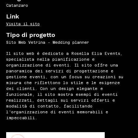
Catanzaro
Link
Visita il sito
Tipo di progetto
Sito Web Vetrina - Wedding planner
Il sito web è dedicato a Rosella Elia Events,
specialista nella pianificazione e
organizzazione di eventi. Il sito offre una
panoramica dei servizi di progettazione e
gestione eventi, con un focus su creazioni su
misura che riflettono lo stile e le esigenze
dei clienti. Con un design elegante e
funzionale, il sito mostra esempi di eventi
realizzati, dettagli sui servizi offerti e
modalità di contatto, facilitando
l'organizzazione di eventi memorabili e
impeccabili.