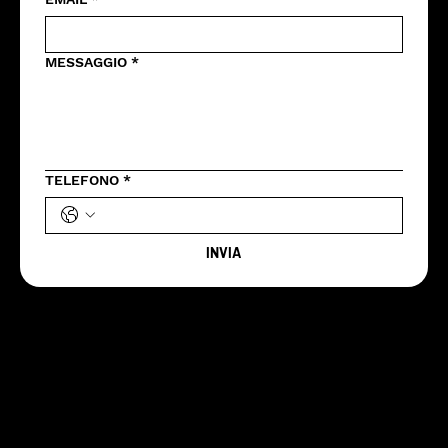
MESSAGGIO
*
TELEFONO
*
INVIA