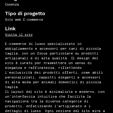
Cosenza
Tipo di progetto
Sito web E-commerce
Link
Visita il sito
E-commerce di lusso specializzato in
abbigliamento e accessori per cani di piccola
taglia, con un focus particolare su prodotti
artigianali e di alta qualità. Il design del
sito è curato per trasmettere un senso di
eleganza e raffinatezza, riflettendo
l’esclusività dei prodotti offerti, come abiti
personalizzati, cappotti eleganti e accessori
di alta moda per animali domestici di piccola
taglia.
Il layout del sito è minimalista e moderno, con
un'interfaccia intuitiva che facilita la
navigazione tra le diverse categorie di
prodotti, enfatizzando l'artigianato e i
dettagli di lusso. Ogni sezione del sito mira a