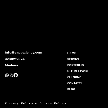
info@vappagency.com
HOME
3288212674
SERVIZI
Modena
PORTFOLIO
ULTIMI LAVORI
CHI SONO
CONTATTI
BLOG
Privacy Policy e Cookie Policy