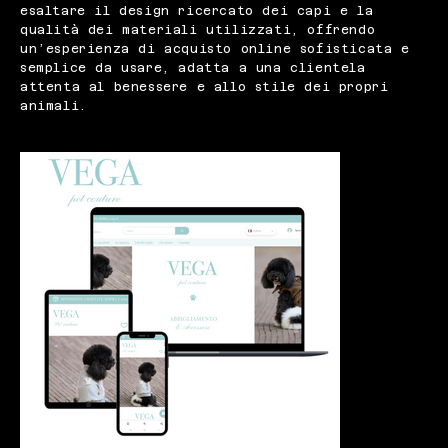
esaltare il design ricercato dei capi e la
qualità dei materiali utilizzati, offrendo
un’esperienza di acquisto online sofisticata e
semplice da usare, adatta a una clientela
attenta al benessere e allo stile dei propri
animali.